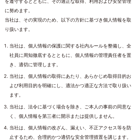
を遵守するとともに、その適正な取得、利用および安全管理
に努めます。
当社は、その実現のため、以下の方針に基づき個人情報を取
り扱います。
当社は、個人情報の保護に関する社内ルールを整備し、全
社員に周知徹底するとともに、個人情報の管理責任者を置
き、適切に管理します。
当社は、個人情報の取得にあたり、あらかじめ取得目的お
よび利用目的を明確にし、適法かつ適正な方法で取り扱い
ます。
当社は、法令に基づく場合を除き、ご本人の事前の同意な
く、個人情報を第三者に開示または提供しません。
当社は、個人情報の改ざん、漏えい、不正アクセス等を防
止するため、合理的かつ適切な安全管理措置を講じます。