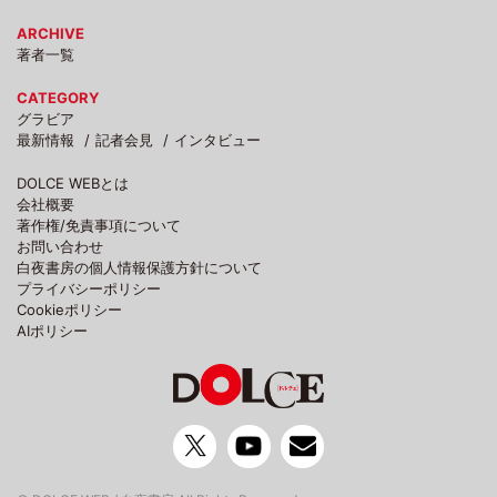
ARCHIVE
著者一覧
CATEGORY
グラビア
最新情報
記者会見
インタビュー
DOLCE WEBとは
会社概要
著作権/免責事項について
お問い合わせ
白夜書房の個人情報保護方針について
プライバシーポリシー
Cookieポリシー
AIポリシー