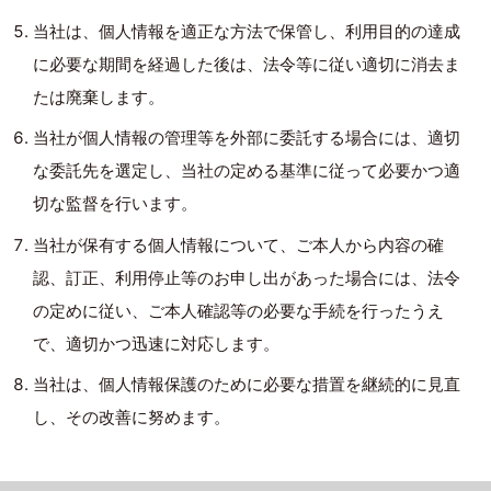
当社は、個人情報を適正な方法で保管し、利用目的の達成
に必要な期間を経過した後は、法令等に従い適切に消去ま
たは廃棄します。
当社が個人情報の管理等を外部に委託する場合には、適切
な委託先を選定し、当社の定める基準に従って必要かつ適
切な監督を行います。
当社が保有する個人情報について、ご本人から内容の確
認、訂正、利用停止等のお申し出があった場合には、法令
の定めに従い、ご本人確認等の必要な手続を行ったうえ
で、適切かつ迅速に対応します。
当社は、個人情報保護のために必要な措置を継続的に見直
し、その改善に努めます。