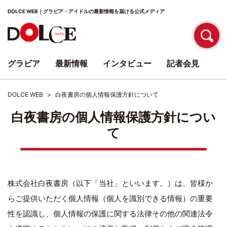
DOLCE WEB｜グラビア・アイドルの最新情報を届ける公式メディア
グラビア
最新情報
インタビュー
記者会見
DOLCE WEB
白夜書房の個人情報保護方針について
白夜書房の個人情報保護方針につい
て
株式会社白夜書房（以下「当社」といいます。）は、皆様か
らご提供いただく個人情報（個人を識別できる情報）の重要
性を認識し、個人情報の保護に関する法律その他の関連法令