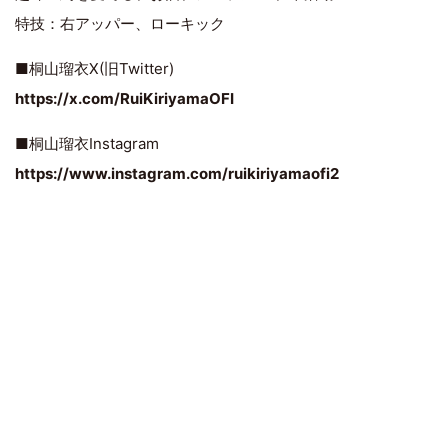
特技：右アッパー、ローキック
■桐山瑠衣X(旧Twitter)
https://x.com/RuiKiriyamaOFI
■桐山瑠衣Instagram
https://www.instagram.com/ruikiriyamaofi2