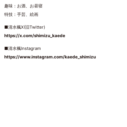
趣味：お酒、お昼寝
特技：手芸、絵画
■清水楓X(旧Twitter)
https://x.com/shimizu_kaede
■清水楓Instagram
https://www.instagram.com/kaede_shimizu