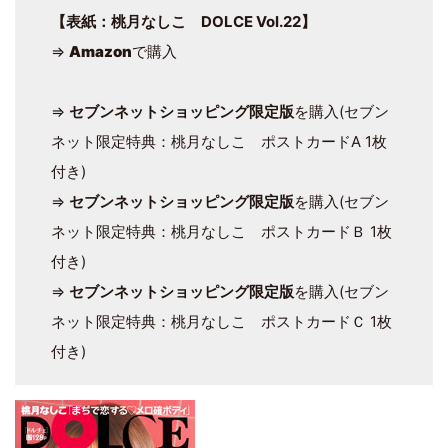
【表紙：桃月なしこ DOLCE Vol.22】
⇒
Amazon
で購入
⇒
セブンネットショッピング限定版
を購入(セブン
ネット限定特典：桃月なしこ ポストカードA 1枚
付き)
⇒
セブンネットショッピング限定版
を購入(セブン
ネット限定特典：桃月なしこ ポストカードＢ 1枚
付き)
⇒
セブンネットショッピング限定版
を購入(セブン
ネット限定特典：桃月なしこ ポストカードＣ 1枚
付き)