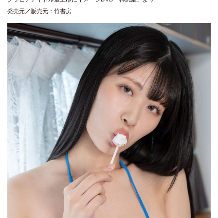
発売元／販売元：竹書房