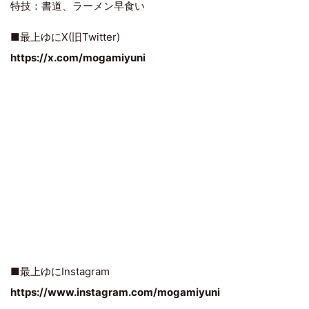
特技：書道、ラーメン早食い
■最上ゆにX(旧Twitter)
https://x.com/mogamiyuni
■最上ゆにInstagram
https://www.instagram.com/mogamiyuni