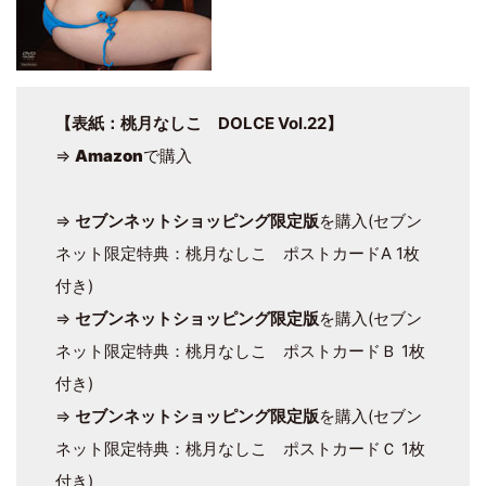
【表紙：桃月なしこ DOLCE Vol.22】
⇒
Amazon
で購入
⇒
セブンネットショッピング限定版
を購入(セブン
ネット限定特典：桃月なしこ ポストカードA 1枚
付き)
⇒
セブンネットショッピング限定版
を購入(セブン
ネット限定特典：桃月なしこ ポストカードＢ 1枚
付き)
⇒
セブンネットショッピング限定版
を購入(セブン
ネット限定特典：桃月なしこ ポストカードＣ 1枚
付き)