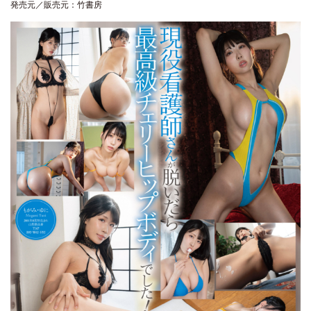
発売元／販売元：竹書房