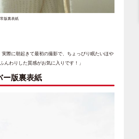
通常版裏表紙
。実際に朝起きて最初の撮影で、ちょっぴり眠たいほや
ふんわりした質感がお気に入りです！」
カバー版裏表紙