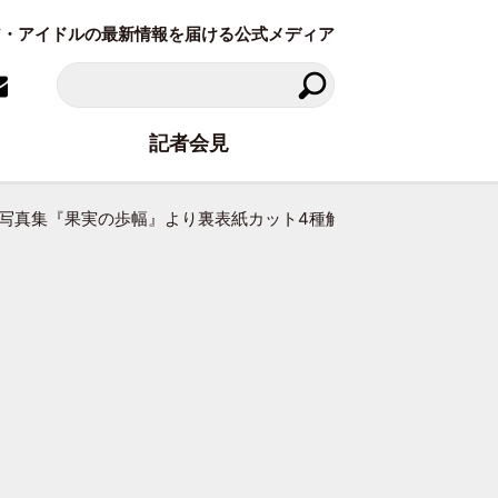
ラビア・アイドルの最新情報を届ける公式メディア
記者会見
st写真集『果実の歩幅』より裏表紙カット4種解禁