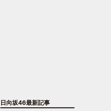
日向坂46最新記事