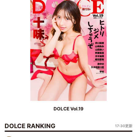
DOLCE Vol.19
DOLCE RANKING
17:30更新