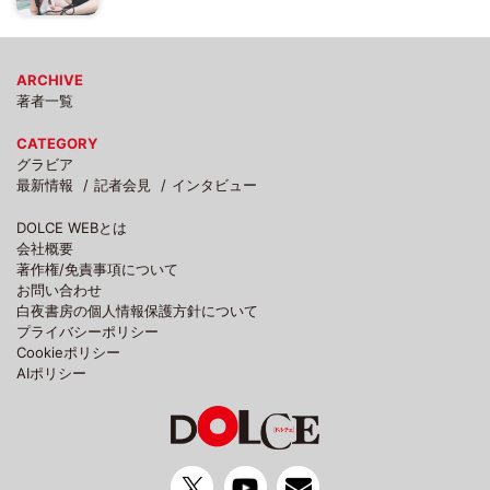
ARCHIVE
著者一覧
CATEGORY
グラビア
最新情報
記者会見
インタビュー
DOLCE WEBとは
会社概要
著作権/免責事項について
お問い合わせ
白夜書房の個人情報保護方針について
プライバシーポリシー
Cookieポリシー
AIポリシー