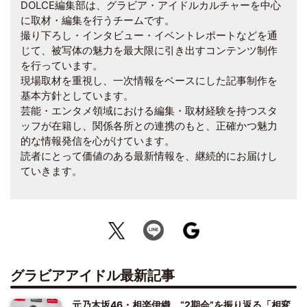
DOLCE編集部は、グラビア・アイドルカルチャーを中心
に取材・編集を行うチームです。
撮り下ろし・インタビュー・イベントレポートなどを通
じて、被写体の魅力を最大限に引き出すコンテンツ制作
を行っています。
現場取材を重視し、一次情報をベースにした記事制作を
基本方針としています。
芸能・エンタメ領域における編集・取材経験を持つスタ
ッフが在籍し、関係各所との連携のもと、正確かつ魅力
的な情報発信を心がけています。
読者にとって価値のある最新情報を、継続的にお届けし
ていきます。
グラビアアイドル最新記事
元乃木坂46・相楽伊織、“2期会”を振り返る「相変