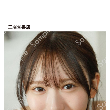
・三省堂書店