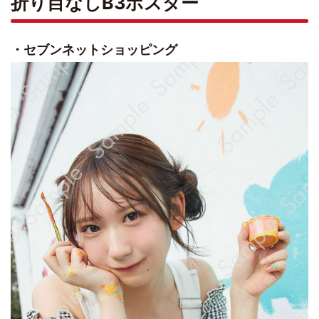
折り目なしB3ポスター
・セブンネットショッピング