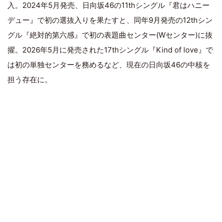
入。2024年5月発売、日向坂46の11thシングル『君はハニー
デュー』で初の選抜入りを果たすと、同年9月発売の12thシン
グル『絶対的第六感』で初の表題曲センター(Wセンター)に抜
擢。2026年5月に発売された17thシングル『Kind of love』で
は初の単独センターを務めるなど、現在の日向坂46の中核を
担う存在に。