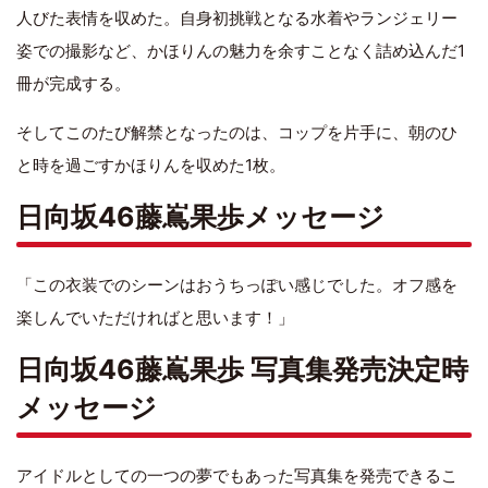
人びた表情を収めた。自身初挑戦となる水着やランジェリー
姿での撮影など、かほりんの魅力を余すことなく詰め込んだ1
冊が完成する。
そしてこのたび解禁となったのは、コップを片手に、朝のひ
と時を過ごすかほりんを収めた1枚。
日向坂46藤嶌果歩メッセージ
「この衣装でのシーンはおうちっぽい感じでした。オフ感を
楽しんでいただければと思います！」
日向坂46藤嶌果歩 写真集発売決定時
メッセージ
アイドルとしての一つの夢でもあった写真集を発売できるこ