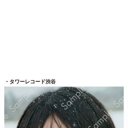
・タワーレコード渋谷