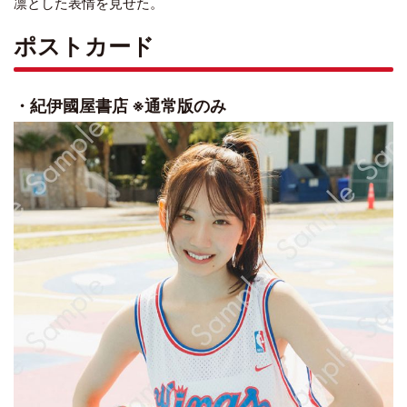
凛とした表情を見せた。
ポストカード
・紀伊國屋書店 ※通常版のみ