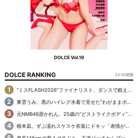
DOLCE Vol.19
DOLCE RANKING
23:30更新
“ミスFLASH2026”ファイナリスト、ダンスで鍛え上げた健康的な美ボディー披露
東雲うみ、黒のハイレグ水着で見せた“わがままボディ”がたまらない「うみちゃんカワイイ」「全てがステキな女神さま」「魅力的です」
元NMB48原かれん、25歳の“どストライクボディ”をバリで解禁 169cmモデル体形で挑む初の本格グラビア
根本凪、ずぶ濡れスケスケ衣装にドキッ「表情が良過ぎる」「ねもちゃんの眼差しにドキドキが止まらない」