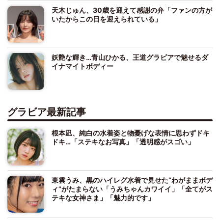
天木じゅん、30歳を迎えて感謝の弁「ファンの方が
いたからこの日を迎えられている」
妖艶な輝き…青山ひかる、王道グラビアで魅せるダ
イナマイトボディー
グラビア最新記事
根本凪、純白の水着姿と物憂げな表情に思わずドキ
ドキ…「ステキなお写真」「透明感がスゴい」
東雲うみ、黒のハイレグ水着で見せた“わがままボデ
ィ”がたまらない「うみちゃんカワイイ」「全てがス
テキな女神さま」「魅力的です」