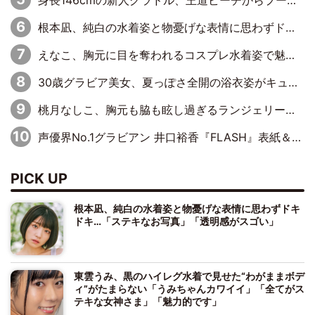
身長146cmの新人グラドル、王道ビーチからプールサイドそしてゴールドビキニまで…DVDデビュー作で躍動
根本凪、純白の水着姿と物憂げな表情に思わずドキドキ…「ステキなお写真」「透明感がスゴい」
えなこ、胸元に目を奪われるコスプレ水着姿で魅了「群を抜く美しさと華やかさ」「えなこりんの千咲は破壊力がスゴい」
30歳グラビア美女、夏っぽさ全開の浴衣姿がキュート「涼しげな浴衣が良く似合ってる」「思わず見惚れてしまう」
桃月なしこ、胸元も脇も眩し過ぎるランジェリー＆ビキニ姿を披露「なしこたそ最強」「セクシーでゴージャスで大きなボリューム」
声優界No.1グラビアン 井口裕香『FLASH』表紙＆巻頭を飾る
PICK UP
根本凪、純白の水着姿と物憂げな表情に思わずドキ
ドキ…「ステキなお写真」「透明感がスゴい」
東雲うみ、黒のハイレグ水着で見せた“わがままボデ
ィ”がたまらない「うみちゃんカワイイ」「全てがス
テキな女神さま」「魅力的です」