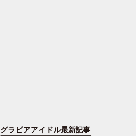
グラビアアイドル最新記事