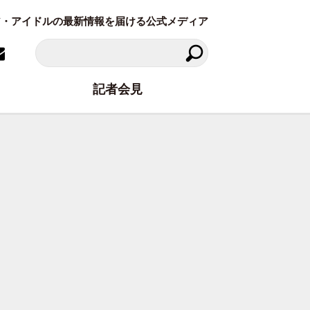
ラビア・アイドルの最新情報を届ける公式メディア
記者会見