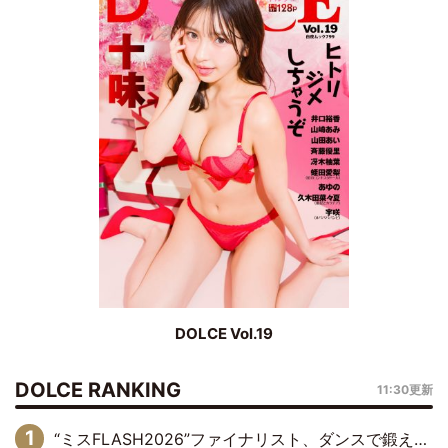
DOLCE Vol.19
DOLCE RANKING
11:30更新
“ミスFLASH2026”ファイナリスト、ダンスで鍛え上げた健康的な美ボディー披露