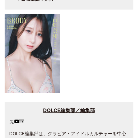
DOLCE編集部／編集部
DOLCE編集部は、グラビア・アイドルカルチャーを中心