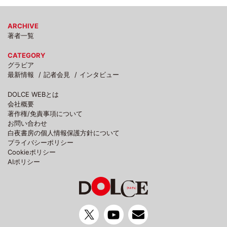
ARCHIVE
著者一覧
CATEGORY
グラビア
最新情報
記者会見
インタビュー
DOLCE WEBとは
会社概要
著作権/免責事項について
お問い合わせ
白夜書房の個人情報保護方針について
プライバシーポリシー
Cookieポリシー
AIポリシー