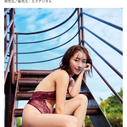
発売元／販売元：エスデジタル