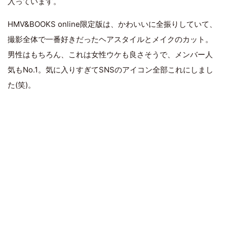
入っています。
HMV&BOOKS online限定版は、かわいいに全振りしていて、
撮影全体で一番好きだったヘアスタイルとメイクのカット。
男性はもちろん、これは女性ウケも良さそうで、メンバー人
気もNo.1。気に入りすぎてSNSのアイコン全部これにしまし
た(笑)。