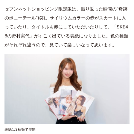
セブンネットショッピング限定版は、振り返った瞬間の“奇跡
のポニーテール”(笑)。サイリウムカラーの赤がスカートに入
っていたり、タイトルも赤にしていただいたりして、「SKE4
8の野村実代」がすごく出ている表紙になりました。色の種類
がそれぞれ違うので、見ていて楽しいなって思います。
表紙は3種類で展開