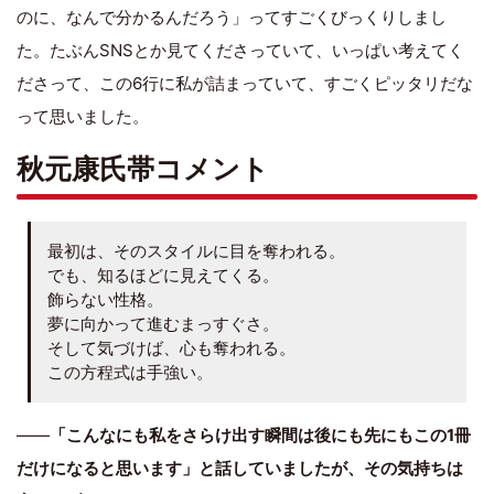
のに、なんで分かるんだろう」ってすごくびっくりしまし
た。たぶんSNSとか見てくださっていて、いっぱい考えてく
ださって、この6行に私が詰まっていて、すごくピッタリだな
って思いました。
秋元康氏帯コメント
最初は、そのスタイルに目を奪われる。
でも、知るほどに見えてくる。
飾らない性格。
夢に向かって進むまっすぐさ。
そして気づけば、心も奪われる。
この方程式は手強い。
――
「こんなにも私をさらけ出す瞬間は後にも先にもこの1冊
だけになると思います」と話していましたが、その気持ちは