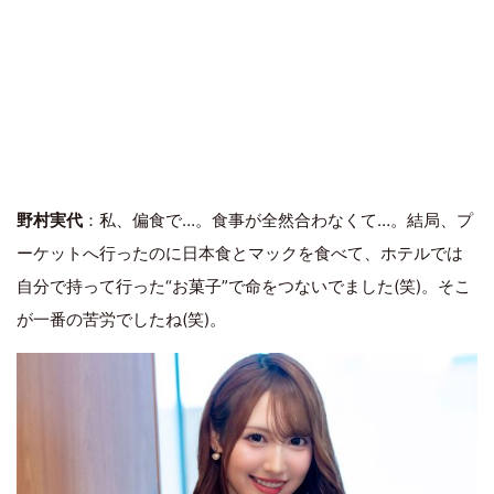
野村実代
：私、偏食で…。食事が全然合わなくて…。結局、プ
ーケットへ行ったのに日本食とマックを食べて、ホテルでは
自分で持って行った“お菓子”で命をつないでました(笑)。そこ
が一番の苦労でしたね(笑)。