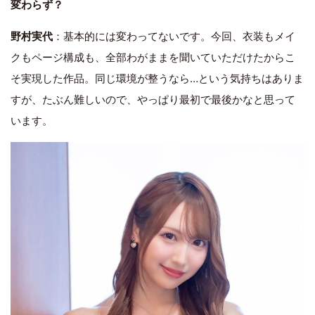
変わらず？
野村実代
：基本的には変わってないです。今回、衣装もメイ
クもページ構成も、全部わがままを聞いていただけたからこ
そ実現した作品。同じ環境が整うなら…という気持ちはありま
すが、たぶん難しいので、やっぱり最初で最後かなと思って
います。