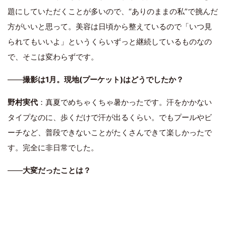
題にしていただくことが多いので、“ありのままの私”で挑んだ
方がいいと思って。美容は日頃から整えているので「いつ見
られてもいいよ」というくらいずっと継続しているものなの
で、そこは変わらずです。
――
撮影は1月。現地(プーケット)はどうでしたか？
野村実代
：真夏でめちゃくちゃ暑かったです。汗をかかない
タイプなのに、歩くだけで汗が出るくらい。でもプールやビ
ーチなど、普段できないことがたくさんできて楽しかったで
す。完全に非日常でした。
――
大変だったことは？