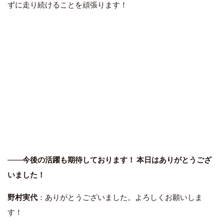
ずに走り続けることを頑張ります！
――
今後の活躍も期待しております！ 本日はありがとうござ
いました！
野村実代
：ありがとうございました。よろしくお願いしま
す！