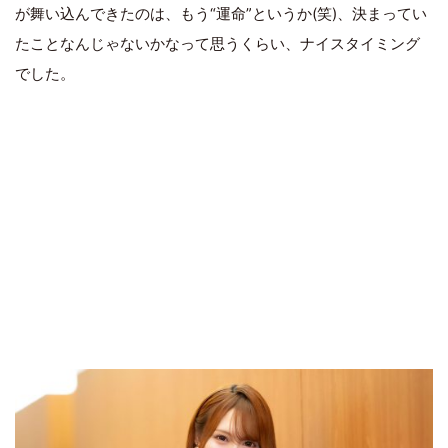
が舞い込んできたのは、もう“運命”というか(笑)、決まってい
たことなんじゃないかなって思うくらい、ナイスタイミング
でした。