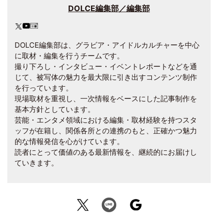
DOLCE編集部／編集部
DOLCE編集部は、グラビア・アイドルカルチャーを中心
に取材・編集を行うチームです。
撮り下ろし・インタビュー・イベントレポートなどを通
じて、被写体の魅力を最大限に引き出すコンテンツ制作
を行っています。
現場取材を重視し、一次情報をベースにした記事制作を
基本方針としています。
芸能・エンタメ領域における編集・取材経験を持つスタ
ッフが在籍し、関係各所との連携のもと、正確かつ魅力
的な情報発信を心がけています。
読者にとって価値のある最新情報を、継続的にお届けし
ていきます。