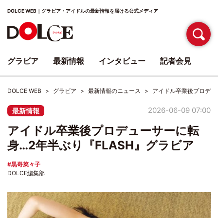
DOLCE WEB｜グラビア・アイドルの最新情報を届ける公式メディア
グラビア
最新情報
インタビュー
記者会見
DOLCE WEB
グラビア
最新情報のニュース
アイドル卒業後プロデュー
2026-06-09 07:00
最新情報
アイドル卒業後プロデューサーに転
身…2年半ぶり『FLASH』グラビア
黒嵜菜々子
DOLCE編集部