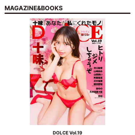
MAGAZINE&BOOKS
DOLCE Vol.19