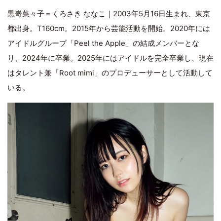
黒嵜菜々子＝くろさき ななこ｜2003年5月16日生まれ、東京
都出身。T160cm。2015年から芸能活動を開始。2020年には
アイドルグループ「Peel the Apple」の結成メンバーとな
り、2024年に卒業。2025年にはアイドルを完全卒業し、現在
はタレント兼「Root mimi」のプロデューサーとして活動して
いる。