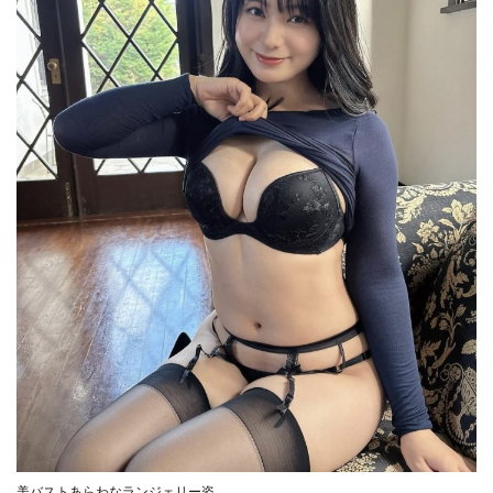
美バストあらわなランジェリー姿