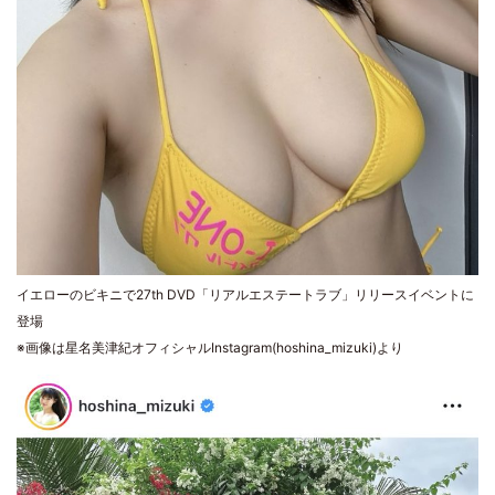
イエローのビキニで27th DVD「リアルエステートラブ」リリースイベントに
登場
※画像は星名美津紀オフィシャルInstagram(hoshina_mizuki)より