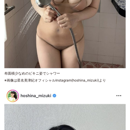
布面積少なめのビキニ姿でシャワー
※画像は星名美津紀オフィシャルInstagram(hoshina_mizuki)より