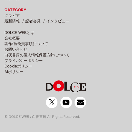
CATEGORY
グラビア
最新情報
記者会見
インタビュー
DOLCE WEBとは
会社概要
著作権/免責事項について
お問い合わせ
白夜書房の個人情報保護方針について
プライバシーポリシー
Cookieポリシー
AIポリシー
© DOLCE WEB / 白夜書房 All Rights Reserved.