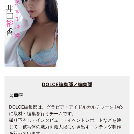
DOLCE編集部／編集部
DOLCE編集部は、グラビア・アイドルカルチャーを中心
に取材・編集を行うチームです。
撮り下ろし・インタビュー・イベントレポートなどを通
じて、被写体の魅力を最大限に引き出すコンテンツ制作
を行っています。