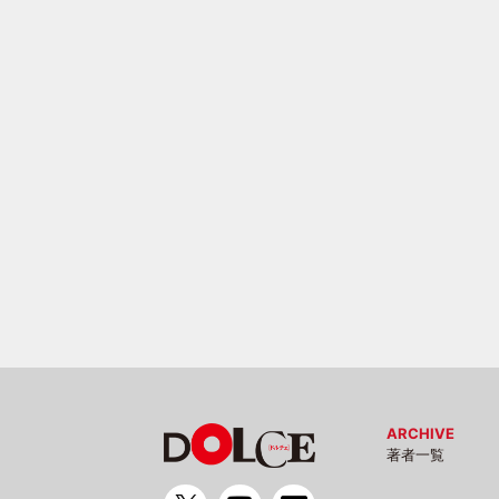
ARCHIVE
著者一覧