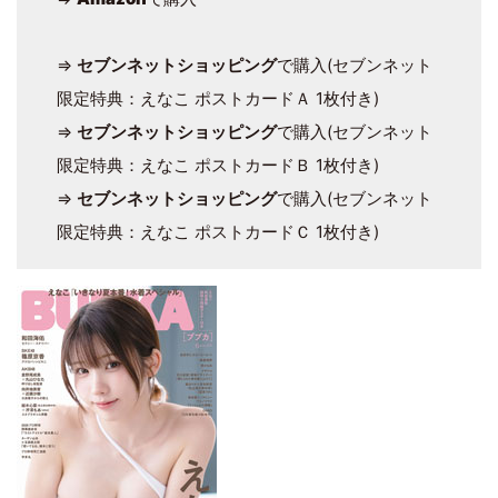
⇒
セブンネットショッピング
で購入(セブンネット
限定特典：えなこ ポストカードＡ 1枚付き)
⇒
セブンネットショッピング
で購入(セブンネット
限定特典：えなこ ポストカードＢ 1枚付き)
⇒
セブンネットショッピング
で購入(セブンネット
限定特典：えなこ ポストカードＣ 1枚付き)