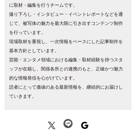
に取材・編集を行うチームです。
撮り下ろし・インタビュー・イベントレポートなどを通
じて、被写体の魅力を最大限に引き出すコンテンツ制作
を行っています。
現場取材を重視し、一次情報をベースにした記事制作を
基本方針としています。
芸能・エンタメ領域における編集・取材経験を持つスタ
ッフが在籍し、関係各所との連携のもと、正確かつ魅力
的な情報発信を心がけています。
読者にとって価値のある最新情報を、継続的にお届けし
ていきます。