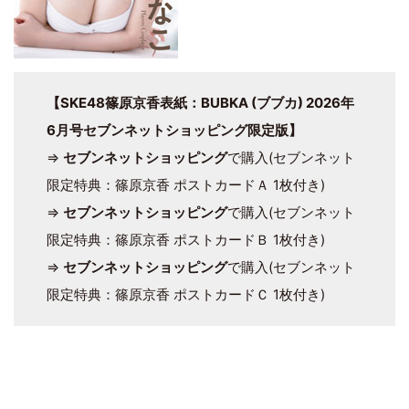
【SKE48篠原京香表紙：BUBKA (ブブカ) 2026年
6月号セブンネットショッピング限定版】
⇒
セブンネットショッピング
で購入(セブンネット
限定特典：篠原京香 ポストカードＡ 1枚付き)
⇒
セブンネットショッピング
で購入(セブンネット
限定特典：篠原京香 ポストカードＢ 1枚付き)
⇒
セブンネットショッピング
で購入(セブンネット
限定特典：篠原京香 ポストカードＣ 1枚付き)