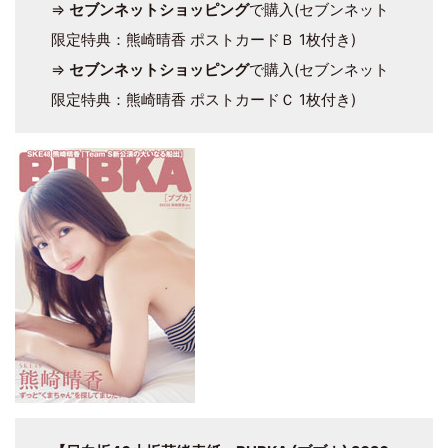
⇒
セブンネットショッピング
で購入(セブンネット
限定特典：熊崎晴香 ポストカードＢ 1枚付き)
⇒
セブンネットショッピング
で購入(セブンネット
限定特典：熊崎晴香 ポストカードＣ 1枚付き)