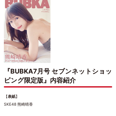
『BUBKA7月号 セブンネットショッ
ピング限定版』内容紹介
【
表紙
】
SKE48 熊崎晴香