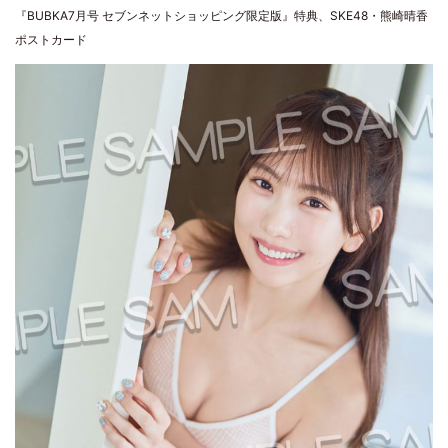
『BUBKA7月号 セブンネットショッピング限定版』特典、SKE48・熊崎晴香
ポストカード