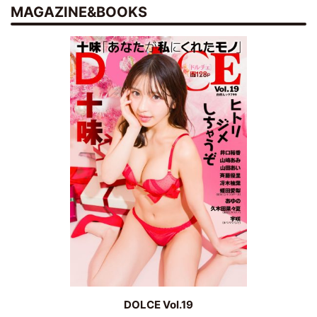
MAGAZINE&BOOKS
DOLCE Vol.19