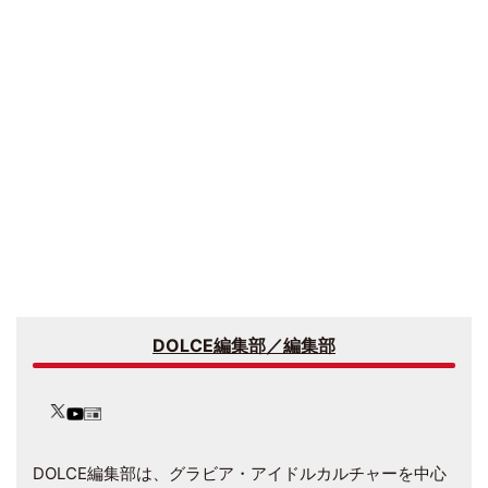
DOLCE編集部／編集部
DOLCE編集部は、グラビア・アイドルカルチャーを中心