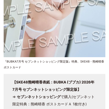
『BUBKA7月号 セブンネットショッピング限定版』特典、SKE48・熊崎晴香
ポストカード
【SKE48熊崎晴香表紙：BUBKA (ブブカ) 2026年
7月号 セブンネットショッピング限定版】
⇒
セブンネットショッピング
で購入(セブンネット
限定特典：熊崎晴香 ポストカードＡ 1枚付き)