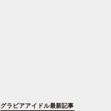
グラビアアイドル最新記事