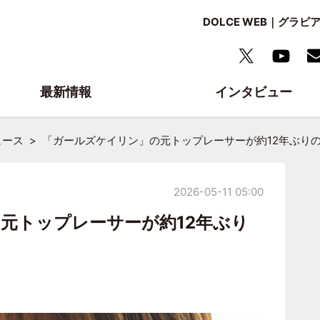
DOLCE WEB｜グ
最新情報
インタビュー
ュース
「ガールズケイリン」の元トップレーサーが約12年ぶりの
2026-05-11 05:00
元トップレーサーが約12年ぶり