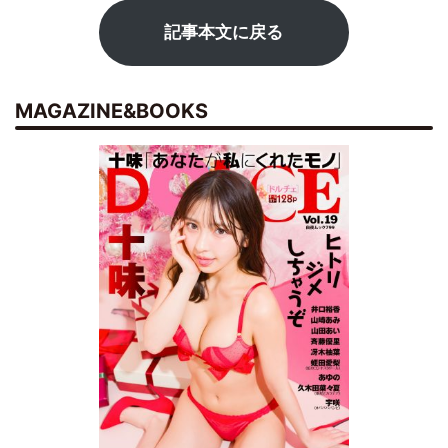
記事本文に戻る
MAGAZINE&BOOKS