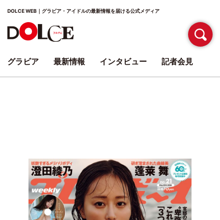
DOLCE WEB｜グラビア・アイドルの最新情報を届ける公式メディア
グラビア
最新情報
インタビュー
記者会見