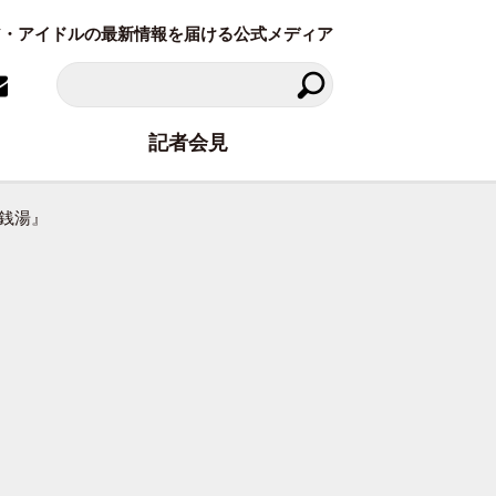
ラビア・アイドルの最新情報を届ける公式メディア
記者会見
銭湯』