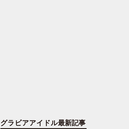
グラビアアイドル最新記事