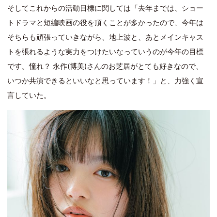
そしてこれからの活動目標に関しては「去年までは、ショー
トドラマと短編映画の役を頂くことが多かったので、今年は
そちらも頑張っていきながら、地上波と、あとメインキャス
トを張れるような実力をつけたいなっていうのが今年の目標
です。憧れ？ 永作(博美)さんのお芝居がとても好きなので、
いつか共演できるといいなと思っています！」と、力強く宣
言していた。