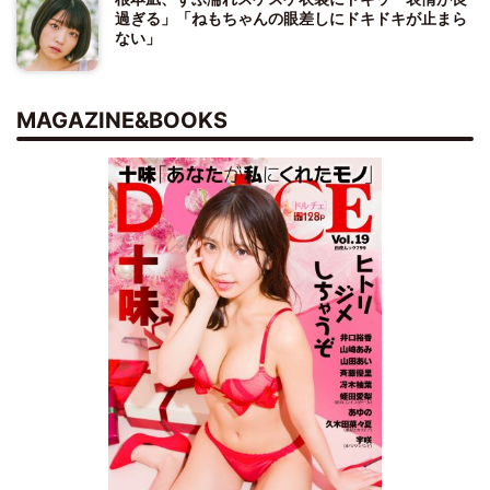
過ぎる」「ねもちゃんの眼差しにドキドキが止まら
ない」
MAGAZINE&BOOKS