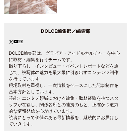
DOLCE編集部／編集部
DOLCE編集部は、グラビア・アイドルカルチャーを中心
に取材・編集を行うチームです。
撮り下ろし・インタビュー・イベントレポートなどを通
じて、被写体の魅力を最大限に引き出すコンテンツ制作
を行っています。
現場取材を重視し、一次情報をベースにした記事制作を
基本方針としています。
芸能・エンタメ領域における編集・取材経験を持つスタ
ッフが在籍し、関係各所との連携のもと、正確かつ魅力
的な情報発信を心がけています。
読者にとって価値のある最新情報を、継続的にお届けし
ていきます。