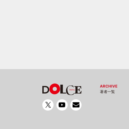
ARCHIVE
著者一覧