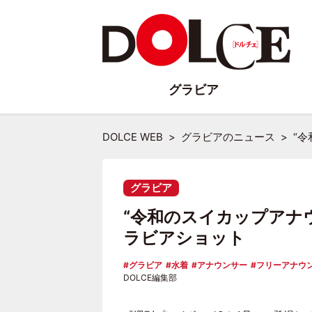
グラビア
DOLCE WEB
グラビアのニュース
“
グラビア
“令和のスイカップアナ
ラビアショット
グラビア
水着
アナウンサー
フリーアナウ
DOLCE編集部