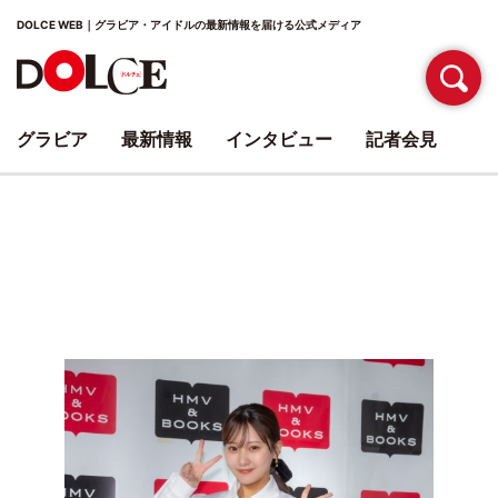
DOLCE WEB｜グラビア・アイドルの最新情報を届ける公式メディア
グラビア
最新情報
インタビュー
記者会見