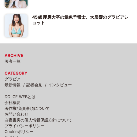
45歳 慶應大卒の気象予報士、大反響のグラビアシ
ョット
ARCHIVE
著者一覧
CATEGORY
グラビア
最新情報
記者会見
インタビュー
DOLCE WEBとは
会社概要
著作権/免責事項について
お問い合わせ
白夜書房の個人情報保護方針について
プライバシーポリシー
Cookieポリシー