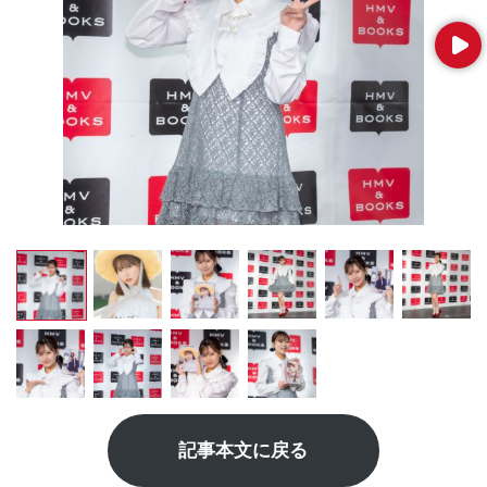
Next
記事本文に戻る