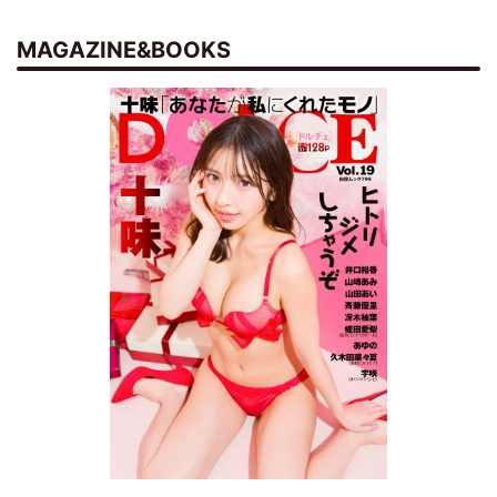
MAGAZINE&BOOKS