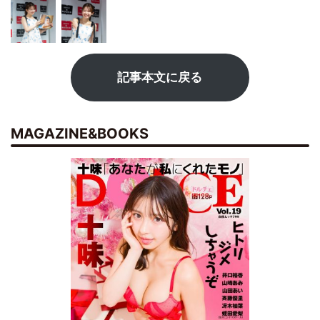
記事本文に戻る
MAGAZINE&BOOKS