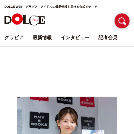
DOLCE WEB｜グラビア・アイドルの最新情報を届ける公式メディア
グラビア
最新情報
インタビュー
記者会見