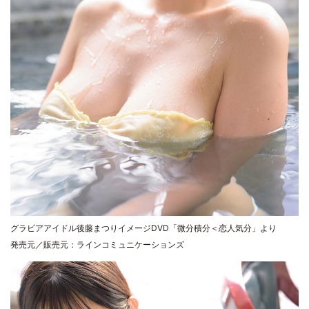
グラビアアイドル後藤まつりイメージDVD「微分積分＜恋人気分」より
発売元／販売元：ラインコミュニケーションズ