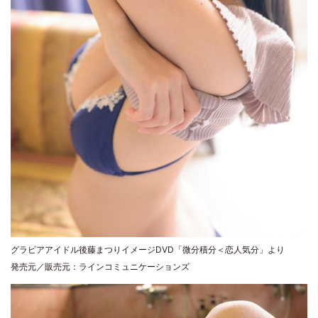
グラビアアイドル後藤まつりイメージDVD「微分積分＜恋人気分」より
発売元／販売元：ラインコミュニケーションズ