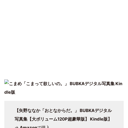
【矢野ななか「おとなからだ。」 BUBKAデジタル
写真集【大ボリューム120P超豪華版】 Kindle版】
⇒
Amazon
で購入