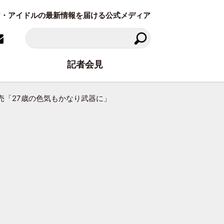
ラビア・アイドルの最新情報を届ける公式メディア
記者会見
売「27歳の色気もかなり武器に」