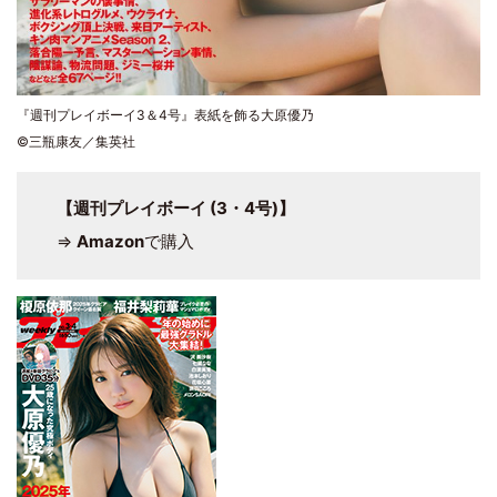
『週刊プレイボーイ3＆4号』表紙を飾る大原優乃
©三瓶康友／集英社
【週刊プレイボーイ (3・4号)】
⇒
Amazon
で購入