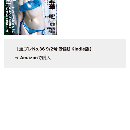
【
週プレNo.36 9/2号 [雑誌] Kindle版
】
⇒
Amazon
で購入