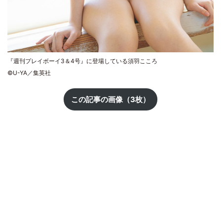
『週刊プレイボーイ3＆4号』に登場している須羽こころ
©U-YA／集英社
この記事の画像（3枚）