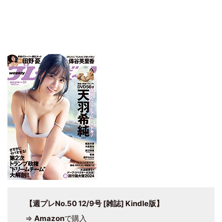
【週プレNo.50 12/9号 [雑誌] Kindle版】
⇒
Amazon
で購入