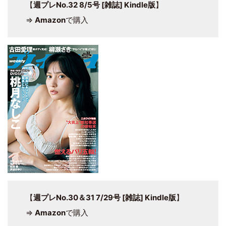
【
週プレNo.32 8/5号 [雑誌] Kindle版
】
⇒
Amazon
で購入
【
週プレNo.30＆31 7/29号 [雑誌] Kindle版
】
⇒
Amazon
で購入