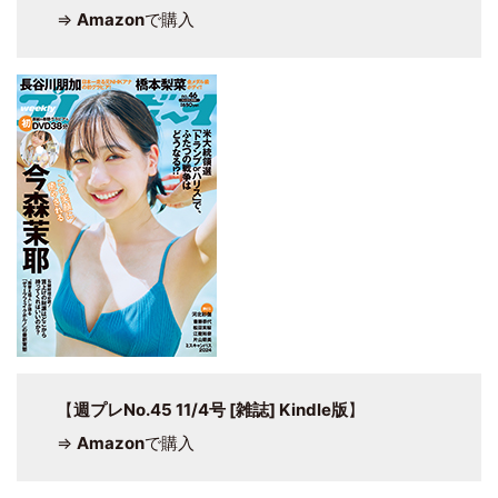
⇒
Amazon
で購入
【
週プレNo.45 11/4号 [雑誌] Kindle版
】
⇒
Amazon
で購入