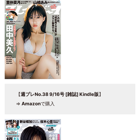
【
週プレNo.38 9/16号 [雑誌] Kindle版
】
⇒
Amazon
で購入