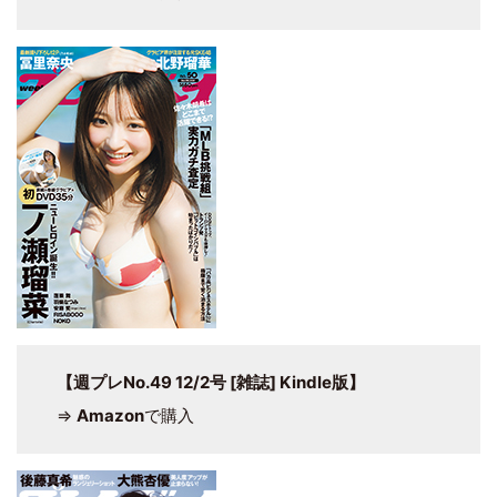
【週プレNo.49 12/2号 [雑誌] Kindle版】
⇒
Amazon
で購入