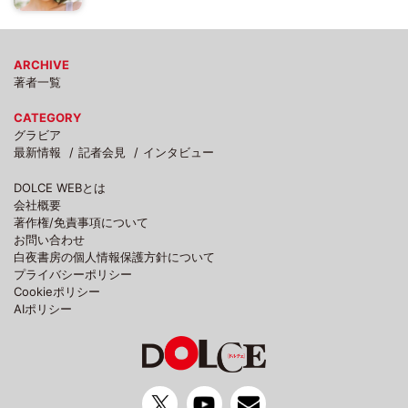
ARCHIVE
著者一覧
CATEGORY
グラビア
最新情報
記者会見
インタビュー
DOLCE WEBとは
会社概要
著作権/免責事項について
お問い合わせ
白夜書房の個人情報保護方針について
プライバシーポリシー
Cookieポリシー
AIポリシー