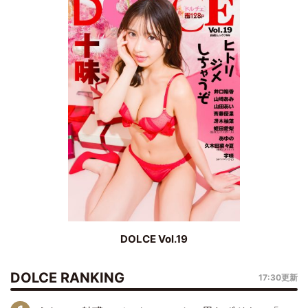
DOLCE Vol.19
DOLCE RANKING
17:30更新