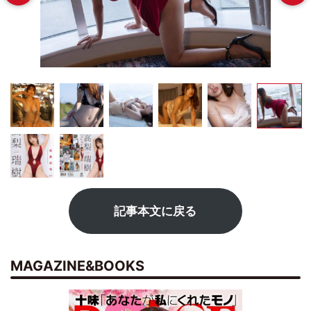
記事本文に戻る
MAGAZINE&BOOKS