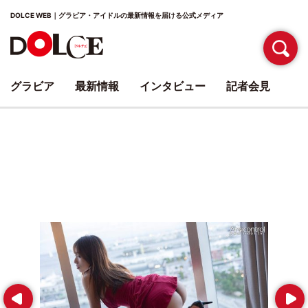
DOLCE WEB｜グラビア・アイドルの最新情報を届ける公式メディア
グラビア
最新情報
インタビュー
記者会見
Prev
Next