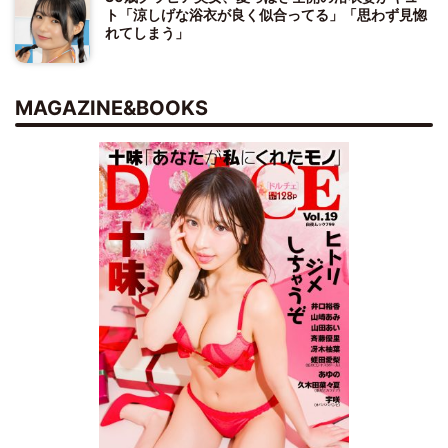
ト「涼しげな浴衣が良く似合ってる」「思わず見惚
れてしまう」
MAGAZINE&BOOKS