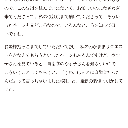
ので、この対談を組んでいただいて、お忙しいのにわざわざ
来てくださって。私の似顔絵まで描いてくださって、そうい
ったページも見どころなので、いろんなところを知ってほし
いですね。
お姫様抱っこまでしていただいて(笑)、私のわがままリクエス
トをかなえてもらうといったページもあるんですけど、やす
子さんを見ていると、自衛隊のやす子さんを知らないので、
こういうことしてもらうと、『うわ、ほんとに自衛官だった
んだ』って言っちゃいました(笑)」と、撮影の裏側も明かして
いた。