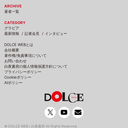
ARCHIVE
著者一覧
CATEGORY
グラビア
最新情報
記者会見
インタビュー
DOLCE WEBとは
会社概要
著作権/免責事項について
お問い合わせ
白夜書房の個人情報保護方針について
プライバシーポリシー
Cookieポリシー
AIポリシー
© DOLCE WEB / 白夜書房 All Rights Reserved.