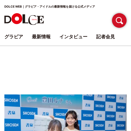
DOLCE WEB｜グラビア・アイドルの最新情報を届ける公式メディア
グラビア
最新情報
インタビュー
記者会見